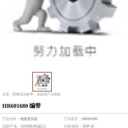
注意：图像仅供参考，请参阅产品规格
HR601680 编带
产品分类 ：
电源变压器
产品型号 ：
HR601680
品牌/产地 ：
HANRUN(汉仁)
封装/规格 ：
SOP-16