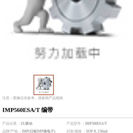
注意：图像仅供参考，请参阅产品规格
IMP560ESA/T 编带
产品分类 ：
EL驱动
产品型号 ：
IMP560ESA/T
品牌/产地 ：
IMP(日银IMP微电子)
封装/规格 ：
SOP-8_150mil