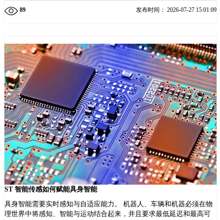
89
发布时间：
2026-07-27 15:01:09
ST 智能传感如何赋能具身智能
具身智能需要实时感知与自适应能力。 机器人、车辆和机器必须在物
理世界中将感知、智能与运动结合起来，并且要求最低延迟和最高可