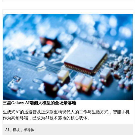
三星Galaxy AI端侧大模型的全场景落地
生成式AI的迅速普及正深刻重构现代人的工作与生活方式，智能手机
作为高频终端，已成为AI技术落地的核心载体。
AI，模块，半导体