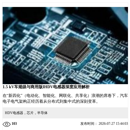
1.5 kV车规级与商用版IHDV电感器深度应用解析
在“新四化”（电动化、智能化、网联化、共享化）浪潮的席卷下，汽车
电子电气架构正经历着从分布式到集中式的深刻变革。
HDV电感器，芯片，半导体
103
发布时间：
2026-07-27 15:44:03